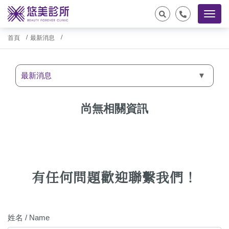
首頁
最新消息
最新消息
尚無相關資訊
有任何問題歡迎聯繫我們！
姓名 / Name