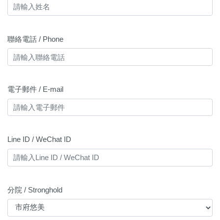
聯絡電話 / Phone
電子郵件 / E-mail
Line ID / WeChat ID
分院 / Stronghold