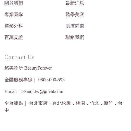
關於我們
最新消息
專業團隊
醫學美容
整形外科
肌膚問題
百萬見證
聯絡我們
Contact Us
悠美診所 BeautyForever
全國服務專線｜ 0800-000-593
E-mail｜ skindr.tw@gmail.com
全台據點｜ 台北市府．台北松阪．桃園．竹北．新竹．台
中