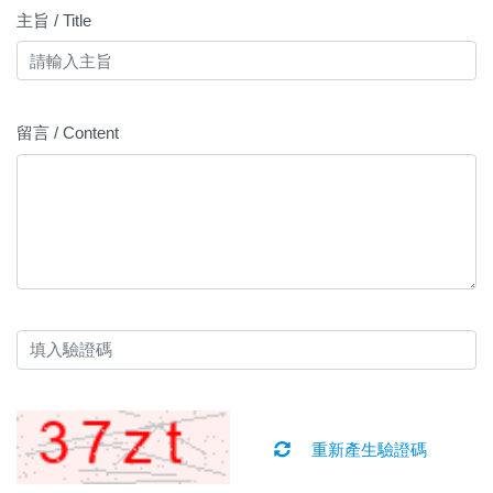
主旨 / Title
留言 / Content
重新產生驗證碼