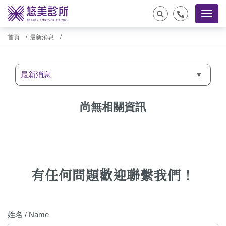
首頁
最新消息
最新消息
尚無相關資訊
有任何問題歡迎聯繫我們！
姓名 / Name