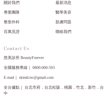
關於我們
最新消息
專業團隊
醫學美容
整形外科
肌膚問題
百萬見證
聯絡我們
Contact Us
悠美診所 BeautyForever
全國服務專線｜ 0800-000-593
E-mail｜ skindr.tw@gmail.com
全台據點｜ 台北市府．台北松阪．桃園．竹北．新竹．台
中