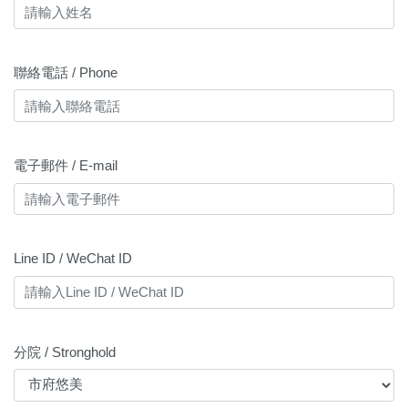
聯絡電話 / Phone
電子郵件 / E-mail
Line ID / WeChat ID
分院 / Stronghold