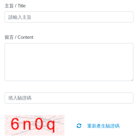
主旨 / Title
留言 / Content
重新產生驗證碼