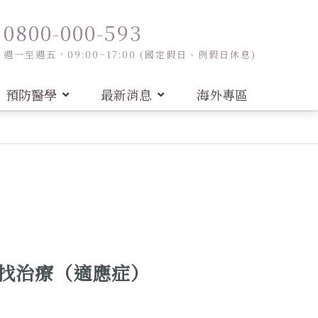
0800-000-593
週一至週五，09:00~17:00 (國定假日、例假日休息)
預防醫學
最新消息
海外專區
找治療（適應症）