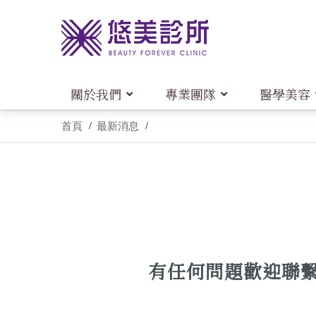
關於我們
專業團隊
醫學美容
首頁
最新消息
有任何問題歡迎聯