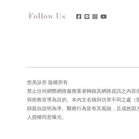
Follow Us
悠美診所 版權所有
禁止任何網際網路服務業者轉錄其網路資訊之內容
與衛教宣導為目的。本內文名稱與仿單不同之處（
師親自說明為準。醫療行為皆有其風險，且成效因
人授權同意曝光。