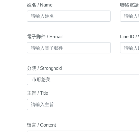
姓名 / Name
聯絡電話 /
電子郵件 / E-mail
Line ID 
分院 / Stronghold
主旨 / Title
留言 / Content