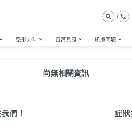
整形外科
百萬見證
肌膚問題
尚無相關資訊
繫我們！
症狀