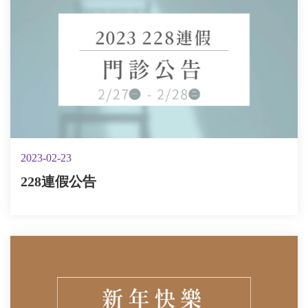
2023-02-23
228連假公告