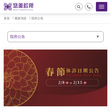
首頁
最新消息
院所公告
院所公告