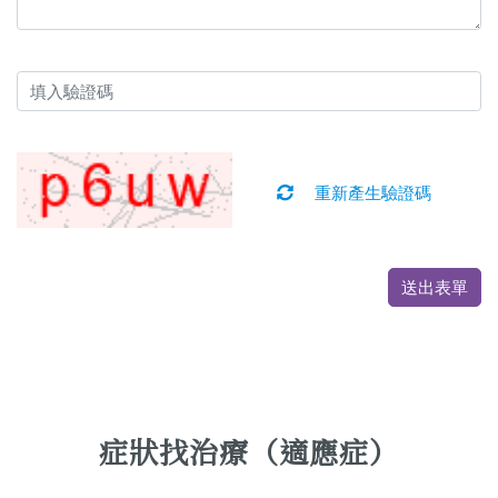
重新產生驗證碼
送出表單
症狀找治療（適應症）