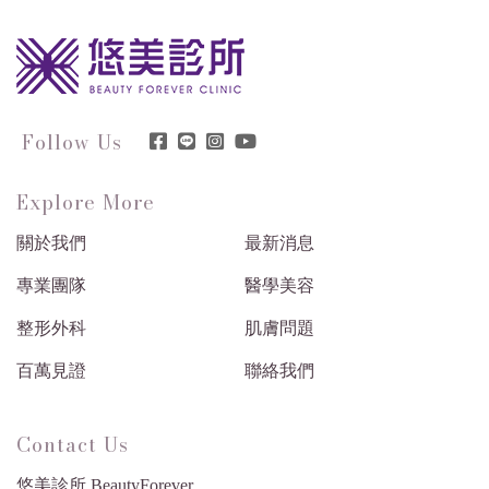
Follow Us
Explore More
關於我們
最新消息
專業團隊
醫學美容
整形外科
肌膚問題
百萬見證
聯絡我們
Contact Us
悠美診所 BeautyForever