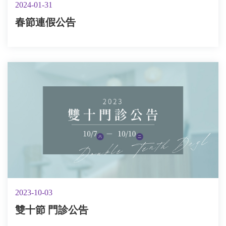
2024-01-31
春節連假公告
2023-10-03
雙十節 門診公告