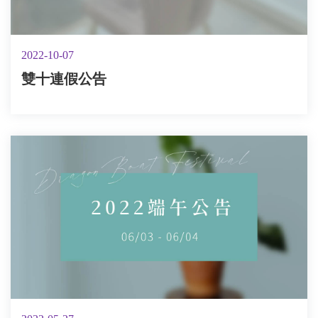
2022-10-07
雙十連假公告