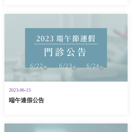
2023-06-13
端午連假公告