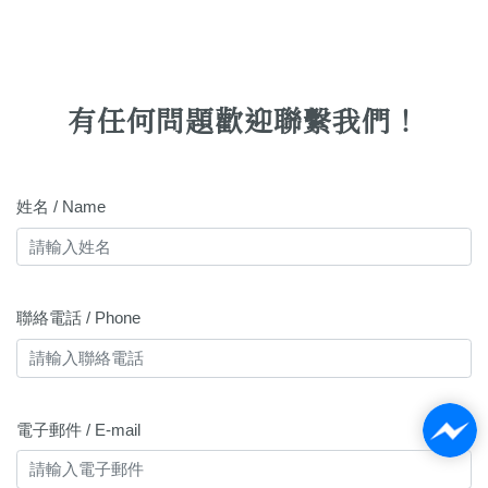
有任何問題歡迎聯繫我們！
姓名 / Name
聯絡電話 / Phone
電子郵件 / E-mail