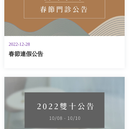
2022-12-28
春節連假公告