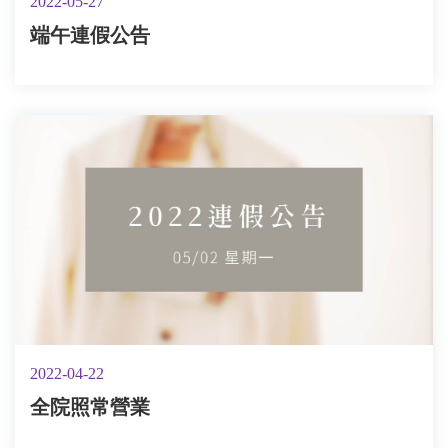
2022-05-27
端午連假公告
2022-04-22
全院照常營業