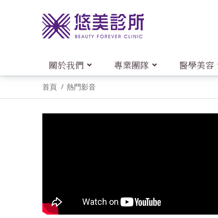
關於我們
專業團隊
醫學美容
首頁
熱門影音