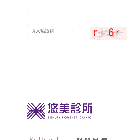
Follow Us