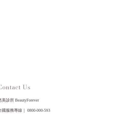
Contact Us
美診所 BeautyForever
全國服務專線｜ 0800-000-593