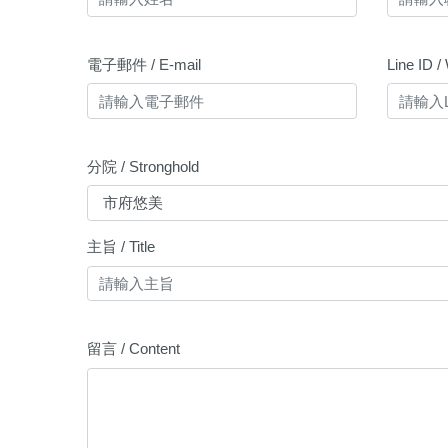
電子郵件 / E-mail
Line ID 
分院 / Stronghold
主旨 / Title
留言 / Content