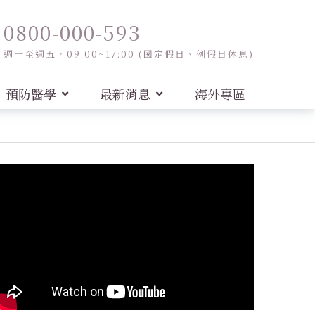
0800-000-593
週一至週五，09:00~17:00 (國定假日、例假日休息)
預防醫學
最新消息
海外專區