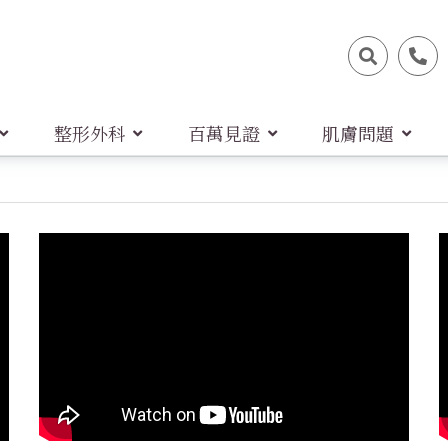
整形外科
百萬見證
肌膚問題