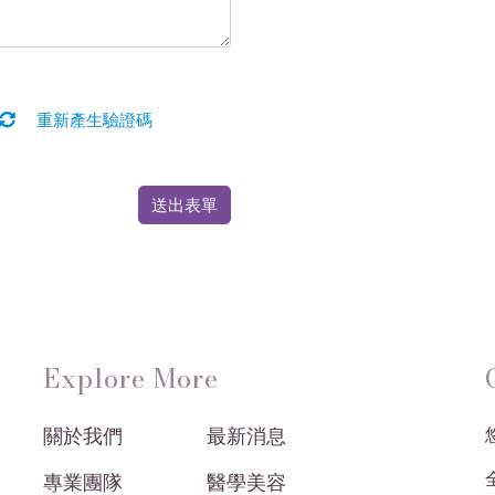
重新產生驗證碼
送出表單
Explore More
關於我們
最新消息
悠
專業團隊
醫學美容