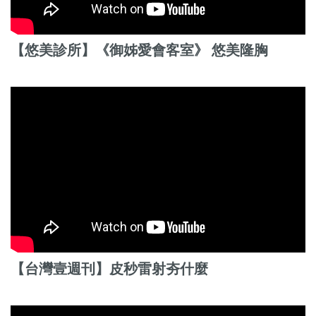
【悠美診所】《御姊愛會客室》 悠美隆胸
【台灣壹週刊】皮秒雷射夯什麼