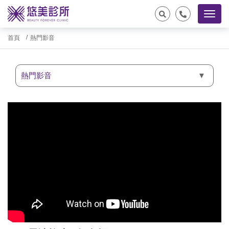
首頁
熱門影音
熱門影音