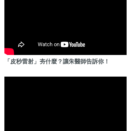
「皮秒雷射」夯什麼？讓朱醫師告訴你！