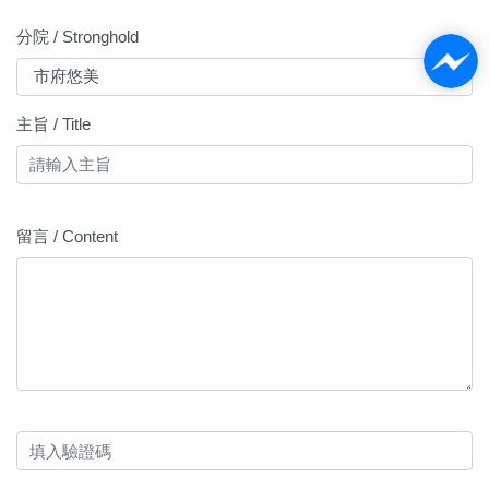
分院 / Stronghold
主旨 / Title
留言 / Content