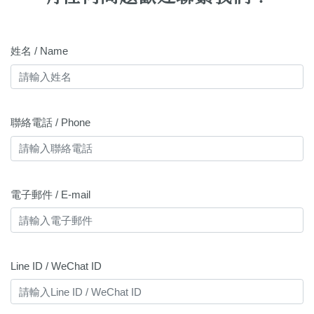
姓名 / Name
聯絡電話 / Phone
電子郵件 / E-mail
Line ID / WeChat ID