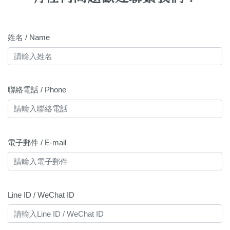
姓名 / Name
聯絡電話 / Phone
電子郵件 / E-mail
Line ID / WeChat ID