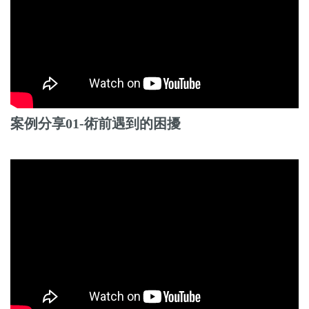
案例分享01-術前遇到的困擾