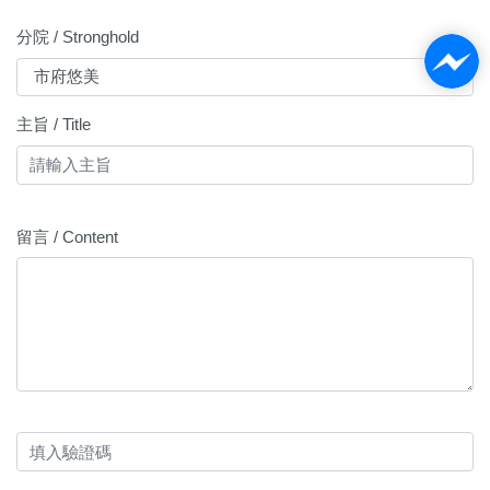
分院 / Stronghold
主旨 / Title
留言 / Content