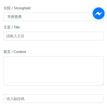
分院 / Stronghold
主旨 / Title
留言 / Content