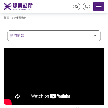
首頁
熱門影音
熱門影音