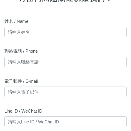
姓名 / Name
聯絡電話 / Phone
電子郵件 / E-mail
Line ID / WeChat ID