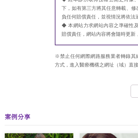
下，如有第三方將其任意轉載、修
負任何賠償責任，並視情況將依法
◆ 本網站力求網站內容之準確性
賠償責任，網站內容將會隨時更新
※禁止任何網際網路服務業者轉錄其
方式，進入醫療機構之網址（域）直
案例分享