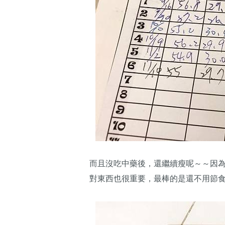
而且沒吃中藥後，還繼續瘦呢～～因
對東西也很重要，最棒的是還不用節食