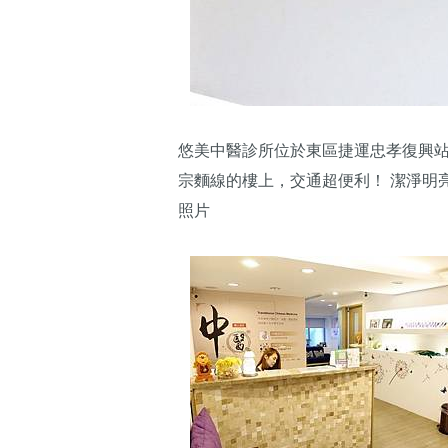
悠美中醫診所位於東區捷運忠孝復興站
宗麵線的樓上，交通超便利！ 潔淨明
照片