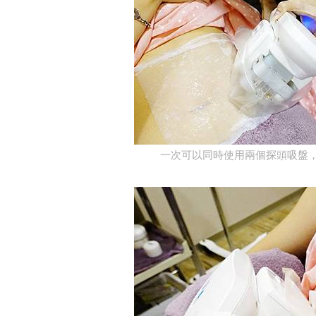
一次可以同時使用兩個探頭吸盤