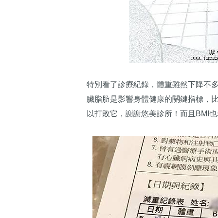
特別看了診療紀錄，體重雖然下降不多
臟脂肪是影響身體健康的關鍵指標，
以打敗它，謝謝悠美診所！而且BMI也