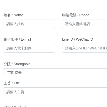
姓名 / Name
聯絡電話 / Phone
電子郵件 / E-mail
Line ID / WeChat ID
分院 / Stronghold
主旨 / Title