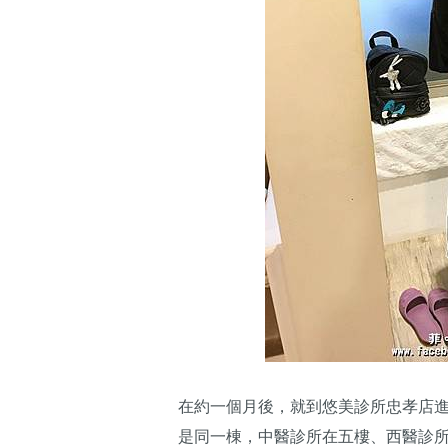
在約一個月後，就到悠美診所忠孝店進
是同一棟，中醫診所在五樓、西醫診所