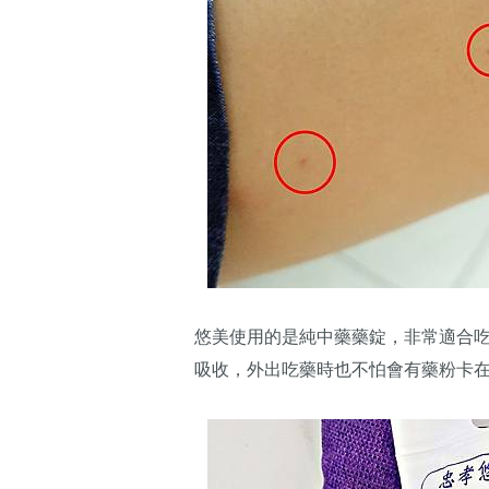
悠美使用的是純中藥藥錠，非常適合
吸收，外出吃藥時也不怕會有藥粉卡在