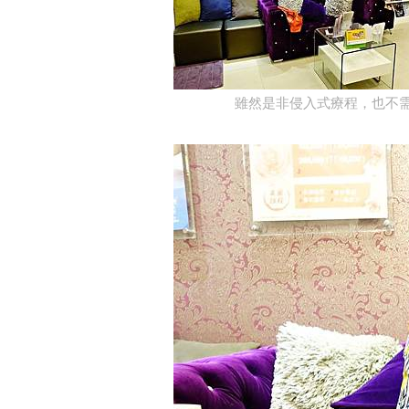
雖然是非侵入式療程，也不