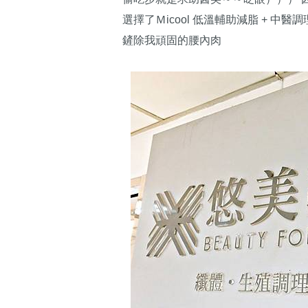
選擇了Ｍicool 低溫輔助減脂 + 
鏟除我頑固的腰內肉