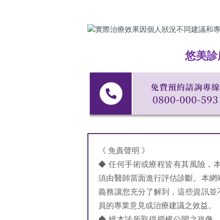
悠美診
《 免責聲明 》
◆ 任何手術或療程皆有其風險，
須由醫師當面進行評估診斷。本網
義務讓您充分了解到，這些資訊並
員的專業意見或治療建議之效益。
◆ 經本診所取得授權公開之肖像