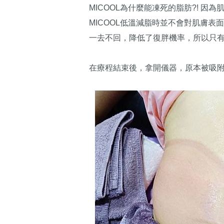
MICOOL為什麼能凍死的脂肪?! 
MICOOL低溫減脂時並不會對肌膚
一去不回，降低了復胖機率，所以只有
在療程結束後，拿開儀器，原本被吸附