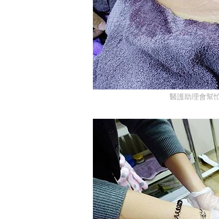
醫護助理會幫